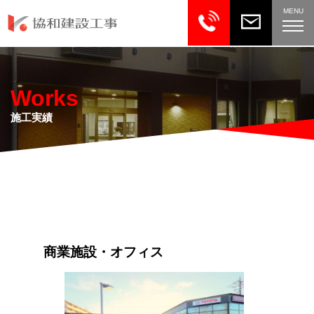
MENU
Works
施工実績
商業施設・オフィス