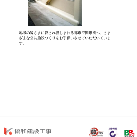
地域の皆さまに愛され親しまれる都市空間形成へ、さま
ざまな公共施設づくりをお手伝いさせていただいていま
す。