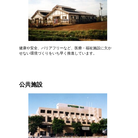
健康や安全、バリアフリーなど、医療・福祉施設に欠か
せない環境づくりをいち早く推進しています。
公共施設