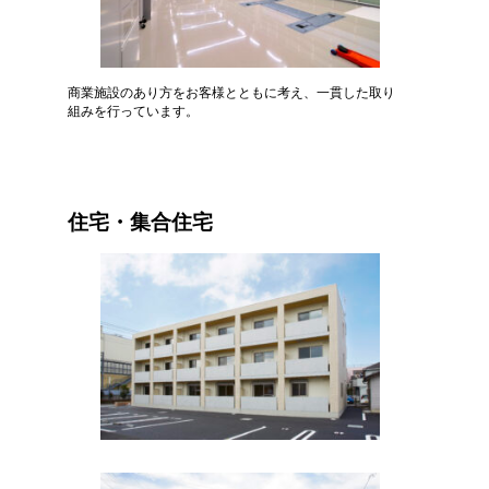
商業施設のあり方をお客様とともに考え、一貫した取り
組みを行っています。
住宅・集合住宅