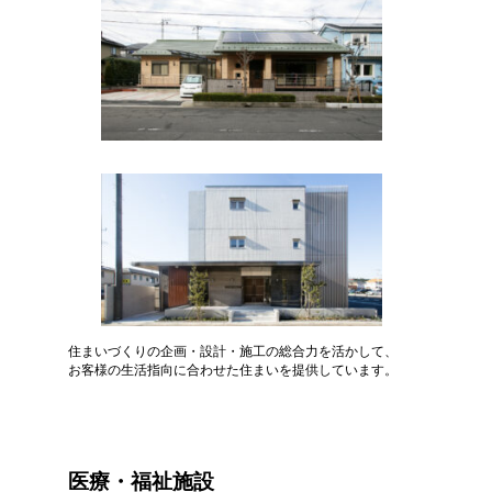
住まいづくりの企画・設計・施工の総合力を活かして、
お客様の生活指向に合わせた住まいを提供しています。
医療・福祉施設